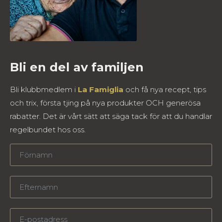
Bli en del av familjen
Bli klubbmedlem i
La Famiglia
och få nya recept, tips
och trix, första tjing på nya produkter OCH generösa
rabatter. Det är vårt sätt att säga tack för att du handlar
regelbundet hos oss.