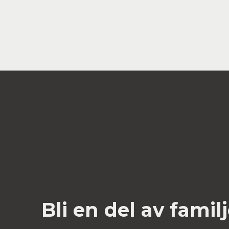
Bli en del av famil