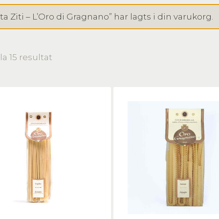
ta Ziti – L’Oro di Gragnano” har lagts i din varukorg.
la 15 resultat