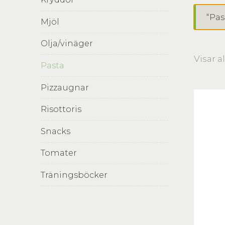
“Pas
Mjöl
Olja/vinäger
Visar al
Pasta
Pizzaugnar
Risottoris
Snacks
Tomater
Träningsböcker