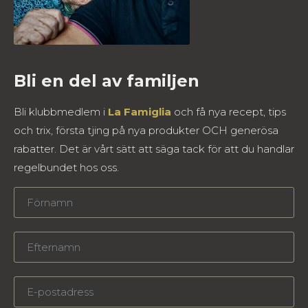
Bli en del av familjen
Bli klubbmedlem i
La Famiglia
och få nya recept, tips
och trix, första tjing på nya produkter OCH generösa
rabatter. Det är vårt sätt att säga tack för att du handlar
regelbundet hos oss.