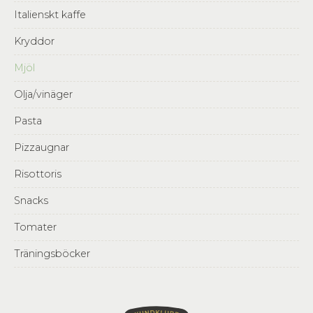
Italienskt kaffe
Kryddor
Mjöl
Olja/vinäger
Pasta
Pizzaugnar
Risottoris
Snacks
Tomater
Träningsböcker