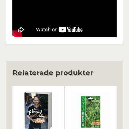
Relaterade produkter