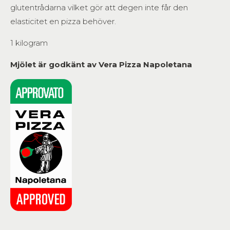
glutentrådarna vilket gör att degen inte får den
elasticitet en pizza behöver.
1 kilogram
Mjölet är godkänt av Vera Pizza Napoletana