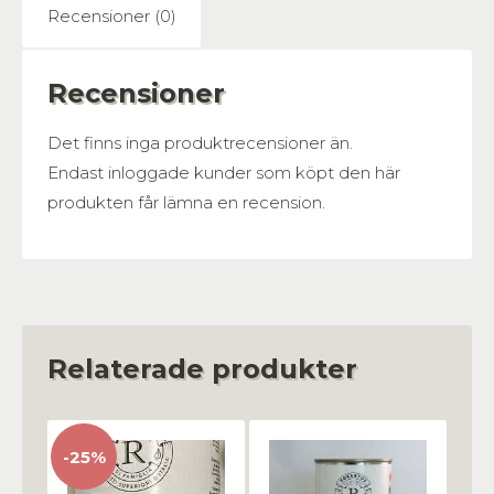
Recensioner (0)
Recensioner
Det finns inga produktrecensioner än.
Endast inloggade kunder som köpt den här
produkten får lämna en recension.
Relaterade produkter
-25%