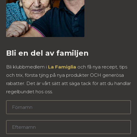
Bli en del av familjen
Bli klubbmedlem i
La Famiglia
och få nya recept, tips
och trix, första tjing på nya produkter OCH generösa
rabatter. Det är vårt sätt att säga tack för att du handlar
regelbundet hos oss.