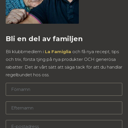
Bli en del av familjen
Bli klubbmedlem i
La Famiglia
och få nya recept, tips
och trix, första tjing på nya produkter OCH generösa
rabatter. Det är vårt sätt att säga tack för att du handlar
regelbundet hos oss.